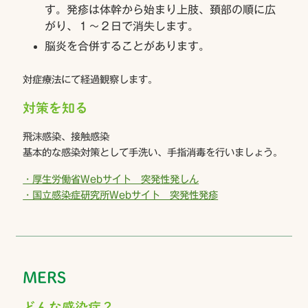
す。発疹は体幹から始まり上肢、頚部の順に広
がり、１～２日で消失します。
脳炎を合併することがあります。
対症療法にて経過観察します。
対策を知る
飛沫感染、接触感染
基本的な感染対策として手洗い、手指消毒を行いましょう。
・厚生労働省Webサイト 突発性発しん
・国立感染症研究所Webサイト 突発性発疹
MERS
どんな感染症？