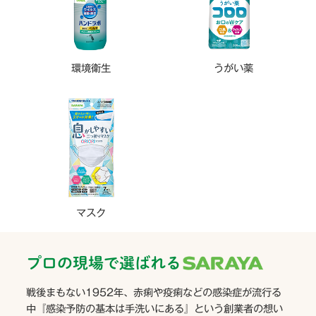
環境衛生
うがい薬
マスク
プロの現場で選ばれる
戦後まもない1952年、赤痢や疫痢などの感染症が流行る
中『感染予防の基本は手洗いにある』という創業者の想い