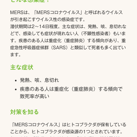
MERSは、「MERSコロナウイルス」と呼ばれるウイルス
が引き起こすウイルス性の感染症です。
潜伏期間は2〜14日程度。主な症状は、発熱、咳、息切れな
どで、感染しても症状が現れない人（不顕性感染者）もいま
す。疾患のある人は重症化（重症肺炎）する傾向があり、重
症急性呼吸器症候群（SARS）と類似して死者も多く出てい
ます。
主な症状
発熱、咳、息切れ
疾患のある人は重症化（重症肺炎）する傾向で
致死率が高い
対策を知る
「MERSコロナウイルス」はヒトコブラクダが保有している
ことから、ヒトコブラクダが感染源の1つとされています。