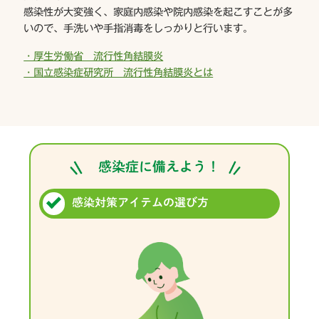
感染性が大変強く、家庭内感染や院内感染を起こすことが多
いので、手洗いや手指消毒をしっかりと行います。
・厚生労働省 流行性角結膜炎
・国立感染症研究所 流行性角結膜炎とは
感染症に備えよう！
感染対策アイテムの選び方