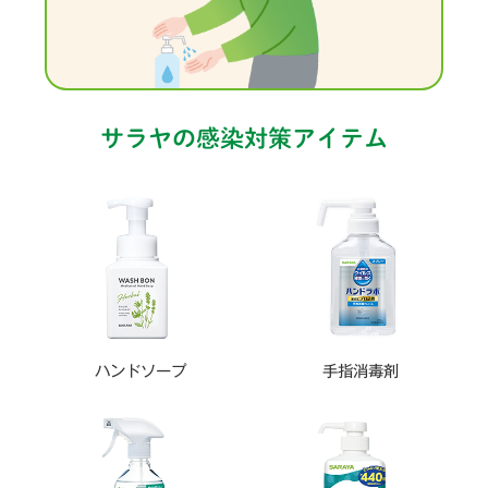
サラヤの感染対策アイテム
ハンドソープ
手指消毒剤