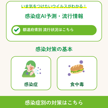
いま気をつけたいウイルスがわかる！
感染症AI予測・流行情報
都道府県別 流行状況はこちら
感染対策の基本
感染症
食中毒
感染症別の対策はこちら