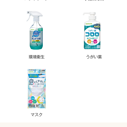
環境衛生
うがい薬
マスク