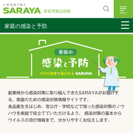
MENU
家庭の感染と予防
創業時から感染対策に取り組んできたSARAYAがお届けす
る、家庭のための感染対策情報サイトです。
食品衛生をはじめ、官公庁・学校などで培った感染対策のノウ
ハウを家庭で役立てていただけるよう、
感染対策の基本から
ウイルスの流行情報まで、分かりやすくお伝えします。