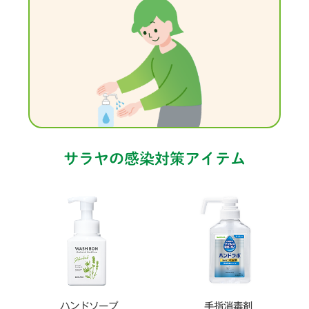
サラヤの感染対策アイテム
ハンドソープ
手指消毒剤