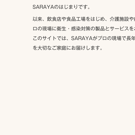
SARAYAのはじまりです。
以来、飲食店や食品工場をはじめ、介護施設や
ロの現場に衛生・感染対策の製品とサービスを
このサイトでは、SARAYAがプロの現場で長
を大切なご家庭にお届けします。