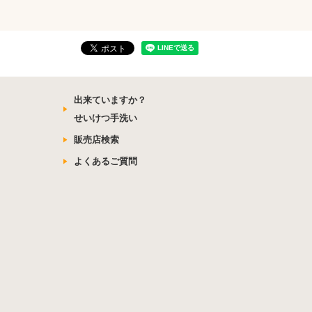
出来ていますか？
せいけつ手洗い
販売店検索
よくあるご質問