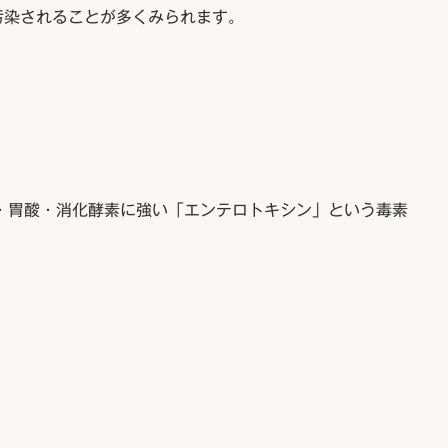
汚染されることが多くみられます。
・胃酸・消化酵素に強い「エンテロトキシン」という毒素