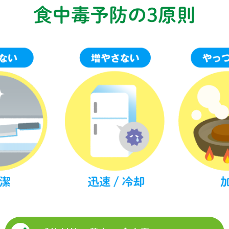
食中毒予防の3原則