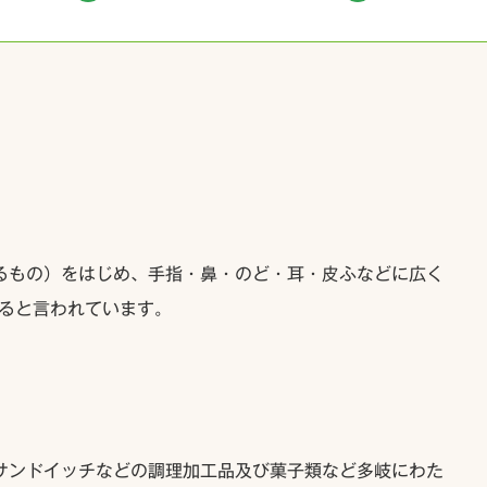
るもの）をはじめ、手指・鼻・のど・耳・皮ふなどに広く
いると言われています。
サンドイッチなどの調理加工品及び菓子類など多岐にわた