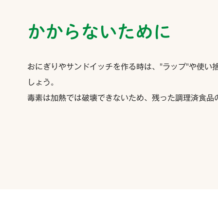
かからないために
おにぎりやサンドイッチを作る時は、"ラップ"や使い
しょう。
毒素は加熱では破壊できないため、残った調理済食品
--