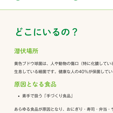
どこにいるの？
潜伏場所
黄色ブドウ球菌は、人や動物の傷口（特に化膿してい
生息している細菌です。健康な人の40％が保菌して
原因となる食品
素手で扱う
「手づくり食品」
あらゆる食品が原因となり、おにぎり・寿司・弁当・