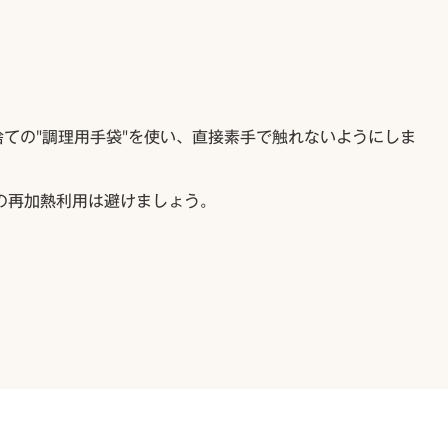
捨ての"調理用手袋"を使い、直接素手で触れないようにしま
の再加熱利用は避けましょう。