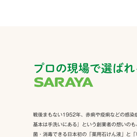
プロの現場で選ばれ
戦後まもない1952年、赤痢や疫痢などの感染
基本は手洗いにある』という創業者の想いのも
菌・消毒できる日本初の「薬用石けん液」と「