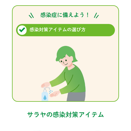
感染症に備えよう！
感染対策アイテムの選び方
サラヤの感染対策アイテム