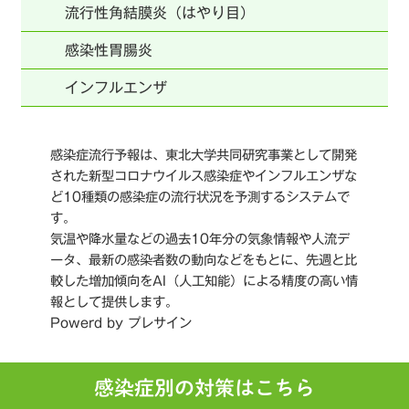
流行性角結膜炎（はやり目）
感染性胃腸炎
インフルエンザ
感染症流行予報は、東北大学共同研究事業として開発
された新型コロナウイルス感染症やインフルエンザな
ど10種類の感染症の流行状況を予測するシステムで
す。
気温や降水量などの過去10年分の気象情報や人流デ
ータ、最新の感染者数の動向などをもとに、先週と比
較した増加傾向をAI（人工知能）による精度の高い情
報として提供します。
Powerd by プレサイン
感染症別の対策はこちら