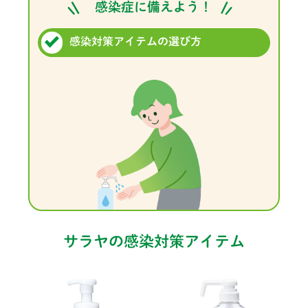
感染症に備えよう！
感染対策アイテムの選び方
サラヤの感染対策アイテム