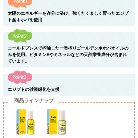
太陽のエネルギーを存分に浴び、強くたくましく育ったエジプ
ト産ホホバを使用
コールドプレスで搾油した一番搾りゴールデンホホバオイルの
みを使用。ビタミンEやミネラルなどの天然栄養成分が含まれ
ています。
エジプトの砂漠緑化を支援
商品ラインナップ