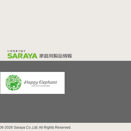
6-2026 Saraya Co.,Ltd. All Rights Reserved.