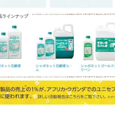
品ラインナップ
ボネット石鹸液
シャボネット石鹸液ユ・
シャボネットゴールド
ム
リーン