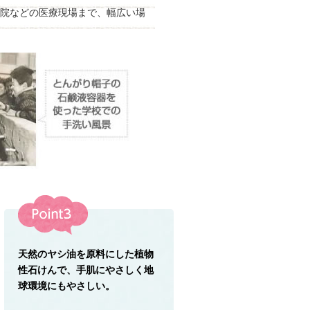
院などの医療現場まで、幅広い場
天然のヤシ油を原料にした植物
性石けんで、手肌にやさしく地
球環境にもやさしい。