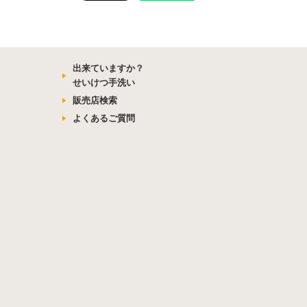
出来ていますか？
せいけつ手洗い
販売店検索
よくあるご質問