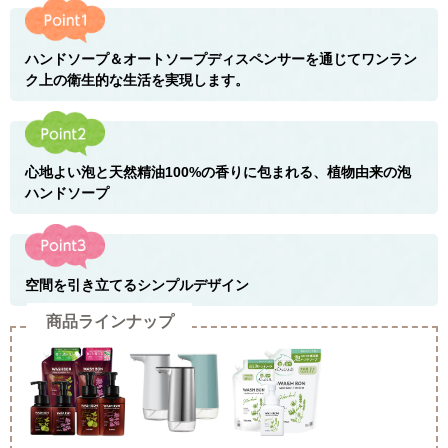
ハンドソープ＆オートソープディスペンサーを通じてワンラン
ク上の衛生的な生活を実現します。
心地よい泡と天然精油100%の香りに包まれる、植物由来の泡
ハンドソープ
空間を引き立てるシンプルデザイン
商品ラインナップ