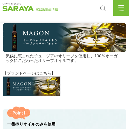
MENU
気候に恵まれたチュニジアのオリーブを使用し、100％オーガニ
ックにこだわったオリーブオイルです。
【ブランドページはこちら】
一番搾りオイルのみを使用