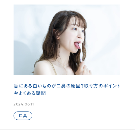
舌にある白いものが口臭の原因？取り方のポイント
やよくある疑問
2024.06.11
口臭