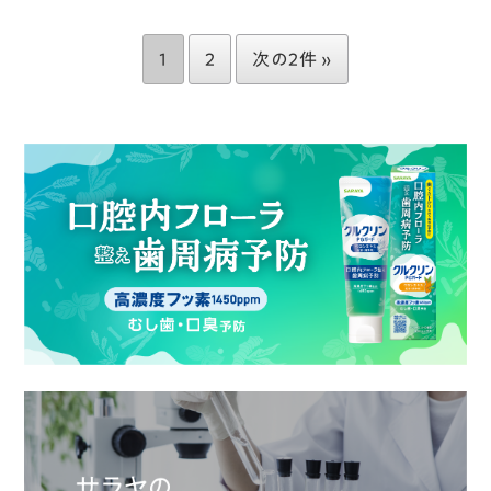
1
2
次の2件 »