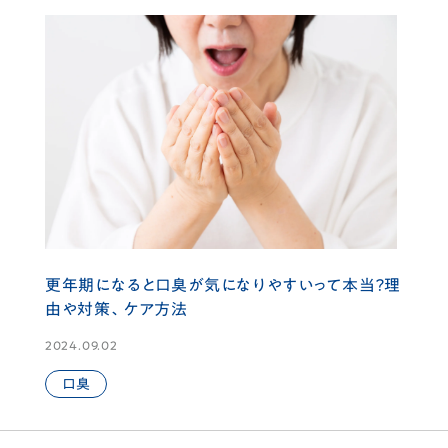
更年期になると口臭が気になりやすいって本当？理
由や対策、ケア方法
2024.09.02
口臭