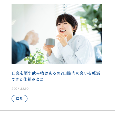
口臭を消す飲み物はあるの？口腔内の臭いを軽減
できる仕組みとは
2024.12.10
口臭