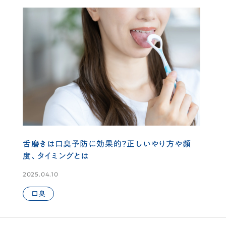
舌磨きは口臭予防に効果的？正しいやり方や頻
度、タイミングとは
2025.04.10
口臭