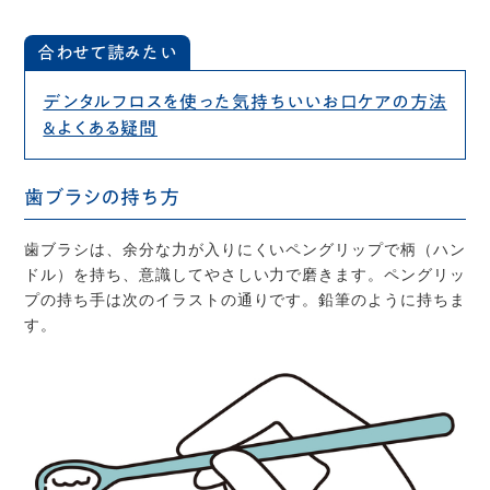
合わせて読みたい
デンタルフロスを使った気持ちいいお口ケアの方法
＆よくある疑問
歯ブラシの持ち方
歯ブラシは、余分な力が入りにくいペングリップで柄（ハン
ドル）を持ち、意識してやさしい力で磨きます。ペングリッ
プの持ち手は次のイラストの通りです。鉛筆のように持ちま
す。