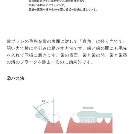
歯ブラシの毛先を歯の表面に対して「直角」に軽く当てて、
弱い力で横に小刻みに動かす方法です。歯と歯の間にも毛先
を入れて同様に磨きます。歯の表面、歯と歯の間、歯と歯茎
の溝のプラークを除去するのに効果的です。
②バス法