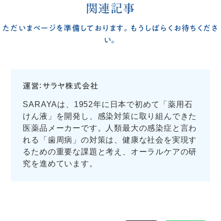
関連記事
ただいまページを準備しております。もうしばらくお待ちくださ
い。
運営：サラヤ株式会社
SARAYAは、1952年に日本で初めて「薬用石
けん液」を開発し、感染対策に取り組んできた
医薬品メーカーです。人類最大の感染症と言わ
れる「歯周病」の対策は、健康な社会を実現す
るための重要な課題と考え、オーラルケアの研
究を進めています。