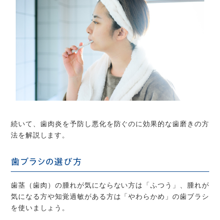
続いて、歯肉炎を予防し悪化を防ぐのに効果的な歯磨きの方
法を解説します。
歯ブラシの選び方
歯茎（歯肉）の腫れが気にならない方は「ふつう」、腫れが
気になる方や知覚過敏がある方は「やわらかめ」の歯ブラシ
を使いましょう。