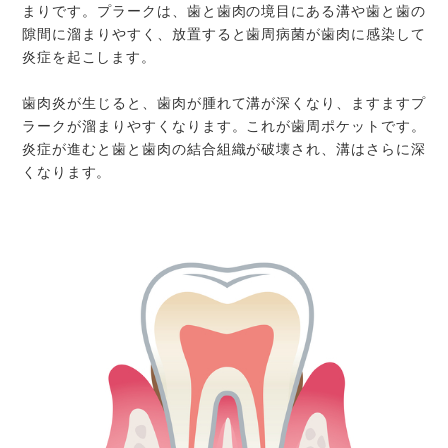
まりです。プラークは、歯と歯肉の境目にある溝や歯と歯の
隙間に溜まりやすく、放置すると歯周病菌が歯肉に感染して
炎症を起こします。
歯肉炎が生じると、歯肉が腫れて溝が深くなり、ますますプ
ラークが溜まりやすくなります。これが歯周ポケットです。
炎症が進むと歯と歯肉の結合組織が破壊され、溝はさらに深
くなります。