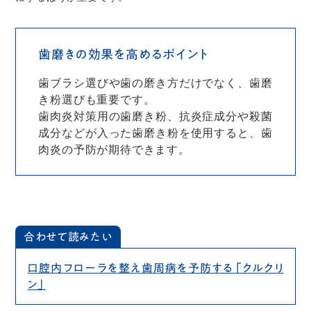
歯磨きの効果を高めるポイント
歯ブラシ選びや歯の磨き方だけでなく、歯磨
き粉選びも重要です。
歯肉炎対策用の歯磨き粉、抗炎症成分や殺菌
成分などが入った歯磨き粉を使用すると、歯
肉炎の予防が期待できます。
合わせて読みたい
口腔内フローラを整え歯周病を予防する「クルクリ
ン」