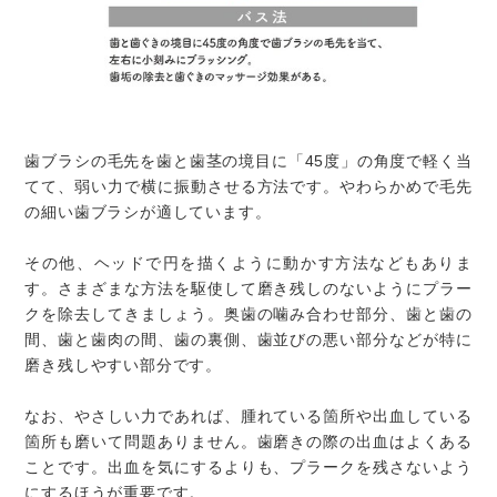
歯ブラシの毛先を歯と歯茎の境目に「45度」の角度で軽く当
てて、弱い力で横に振動させる方法です。やわらかめで毛先
の細い歯ブラシが適しています。
その他、ヘッドで円を描くように動かす方法などもありま
す。さまざまな方法を駆使して磨き残しのないようにプラー
クを除去してきましょう。奥歯の噛み合わせ部分、歯と歯の
間、歯と歯肉の間、歯の裏側、歯並びの悪い部分などが特に
磨き残しやすい部分です。
なお、やさしい力であれば、腫れている箇所や出血している
箇所も磨いて問題ありません。歯磨きの際の出血はよくある
ことです。出血を気にするよりも、プラークを残さないよう
にするほうが重要です。