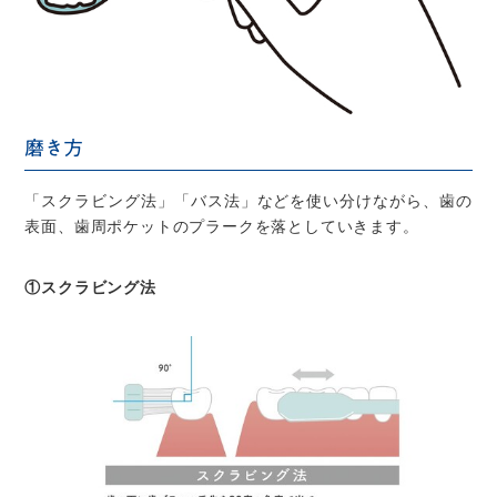
磨き方
「スクラビング法」「バス法」などを使い分けながら、歯の
表面、歯周ポケットのプラークを落としていきます。
①スクラビング法