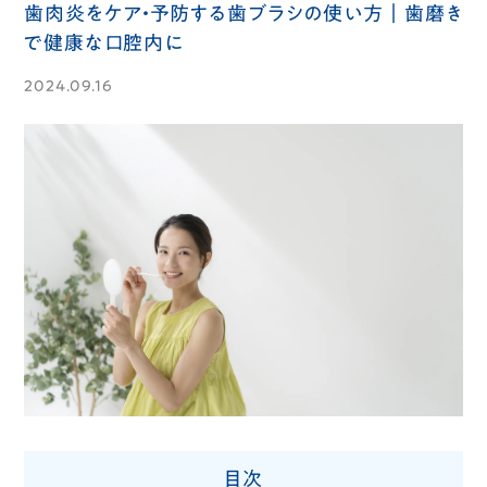
歯肉炎をケア・予防する歯ブラシの使い方｜歯磨き
で健康な口腔内に
2024.09.16
目次