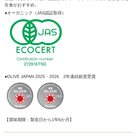
生食がおすすめ。
●オーガニック（JAS認証取得）
●OLIVE JAPAN 2025・2026 2年連続銀賞受賞
【賞味期限：製造日から1年6か月】