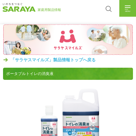
MENU
「サラヤスマイルズ」製品情報トップへ戻る
ポータブルトイレの消臭液