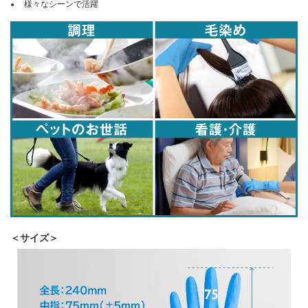
様々なシーンで活躍
＜サイズ＞