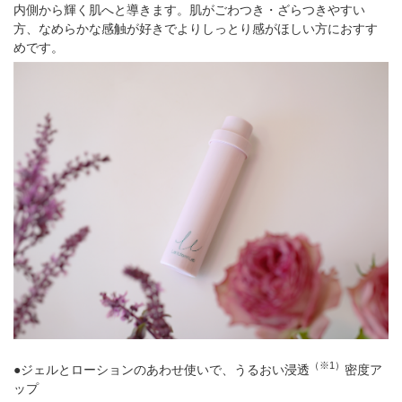
内側から輝く肌へと導きます。肌がごわつき・ざらつきやすい
方、なめらかな感触が好きでよりしっとり感がほしい方におすす
めです。
（※1）
●ジェルとローションのあわせ使いで、うるおい浸透
密度ア
ップ