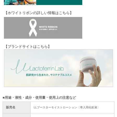
【ホワイトリボンの詳しい情報はこちら】
【ブランドサイトはこちら】
■用途・液性・成分・使用量・使用上の注意など
販売名
LLブースターモイストローション〔導入用化粧液〕