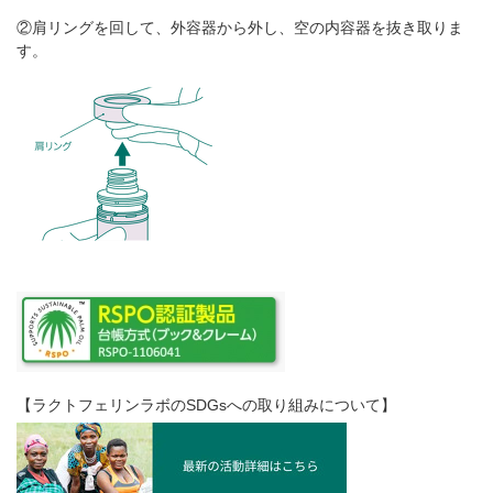
②肩リングを回して、外容器から外し、空の内容器を抜き取りま
す。
【ラクトフェリンラボのSDGsへの取り組みについて】