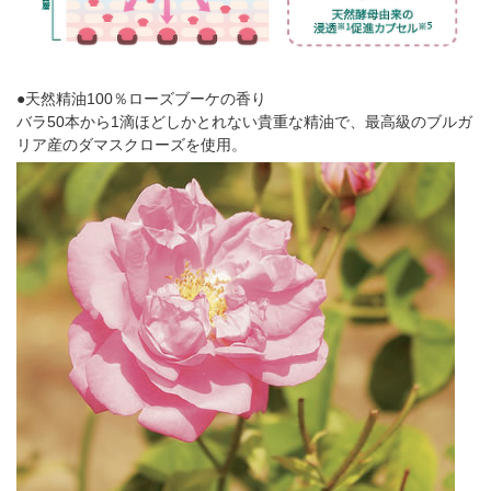
●天然精油100％ローズブーケの香り
バラ50本から1滴ほどしかとれない貴重な精油で、最高級のブルガ
リア産のダマスクローズを使用。