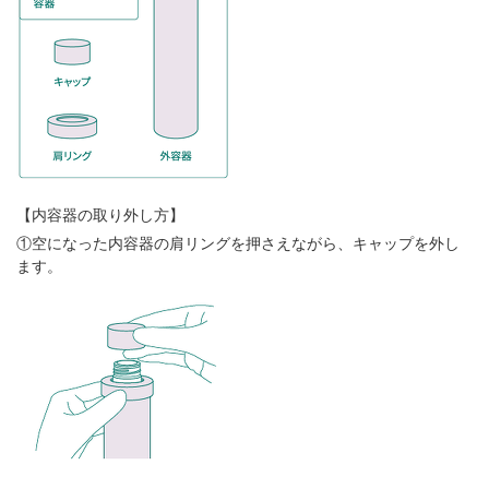
【内容器の取り外し方】
①空になった内容器の肩リングを押さえながら、キャップを外し
ます。