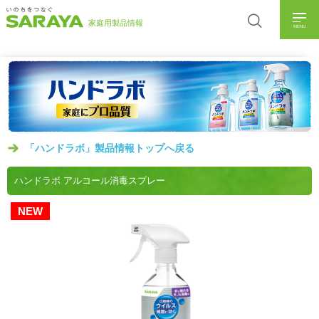
MENU
「ハンドラボ」製品情報トップへ戻る
ハンドラボ アルコール消毒スプレー
NEW