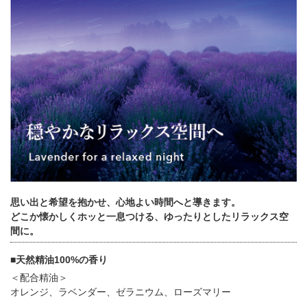
思い出と希望を抱かせ、心地よい時間へと導きます。
どこか懐かしくホッと一息つける、ゆったりとしたリラックス空
間に。
■天然精油100%の香り
＜配合精油＞
オレンジ、ラベンダー、ゼラニウム、ローズマリー